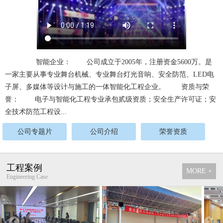
智能企业： 公司成立于2005年，注册资金5600万。是
一家主要从事专业舞台机械、专业舞台灯光音响、安全防范、LED电
子屏、多媒体等设计与施工的一体智能化工程企业。 资质与荣
誉： 电子与智能化工程专业承包贰级资质；安全生产许可证；安
全技术防范工程设...
公司专题片
公司介绍
荣誉资质
工程案例
MORE +
Engineering Case