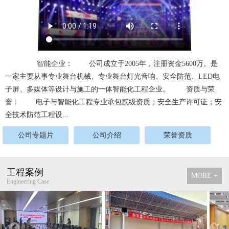
智能企业： 公司成立于2005年，注册资金5600万。是
一家主要从事专业舞台机械、专业舞台灯光音响、安全防范、LED电
子屏、多媒体等设计与施工的一体智能化工程企业。 资质与荣
誉： 电子与智能化工程专业承包贰级资质；安全生产许可证；安
全技术防范工程设...
公司专题片
公司介绍
荣誉资质
工程案例
MORE +
Engineering Case