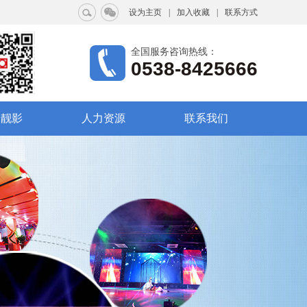
设为主页
|
加入收藏
|
联系方式
全国服务咨询热线：
0538-8425666
工靓影
人力资源
联系我们