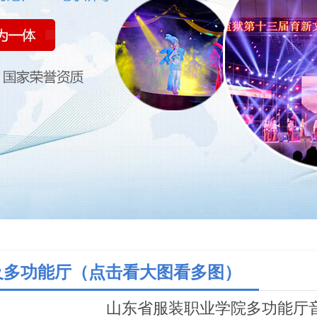
及多功能厅（点击看大图看多图）
山东省服装职业学院多功能厅