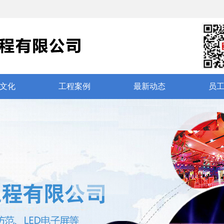
文化
工程案例
最新动态
员