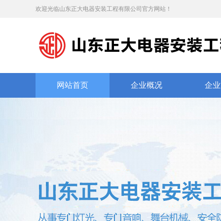
欢迎光临山东正大电器安装工程有限公司官方网站！
网站首页
企业概况
企业