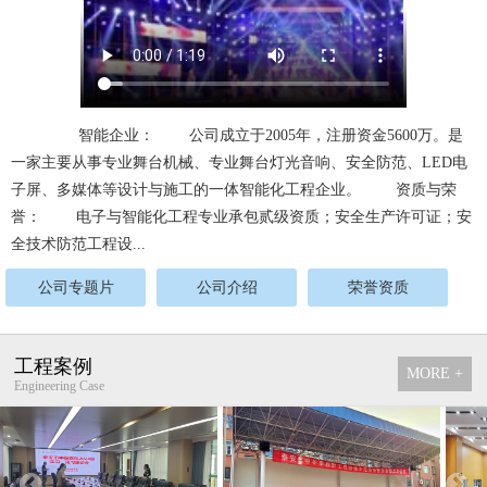
智能企业： 公司成立于2005年，注册资金5600万。是
一家主要从事专业舞台机械、专业舞台灯光音响、安全防范、LED电
子屏、多媒体等设计与施工的一体智能化工程企业。 资质与荣
誉： 电子与智能化工程专业承包贰级资质；安全生产许可证；安
全技术防范工程设...
公司专题片
公司介绍
荣誉资质
工程案例
MORE +
Engineering Case