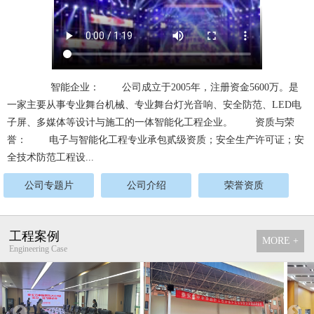
智能企业： 公司成立于2005年，注册资金5600万。是
一家主要从事专业舞台机械、专业舞台灯光音响、安全防范、LED电
子屏、多媒体等设计与施工的一体智能化工程企业。 资质与荣
誉： 电子与智能化工程专业承包贰级资质；安全生产许可证；安
全技术防范工程设...
公司专题片
公司介绍
荣誉资质
工程案例
MORE +
Engineering Case